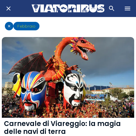
Febbraio
Carnevale di Viareggio: la magia
delle navi di terra