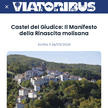
Castel del Giudice: Il Manifesto
della Rinascita molisana
Scritto il 26/03/2026