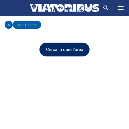
Ben-Essere
Cerca in quest'area