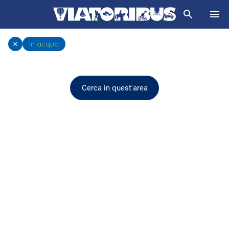
In acqua
Cerca in quest'area