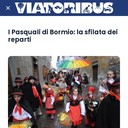
I Pasquali di Bormio: la sfilata dei
reparti