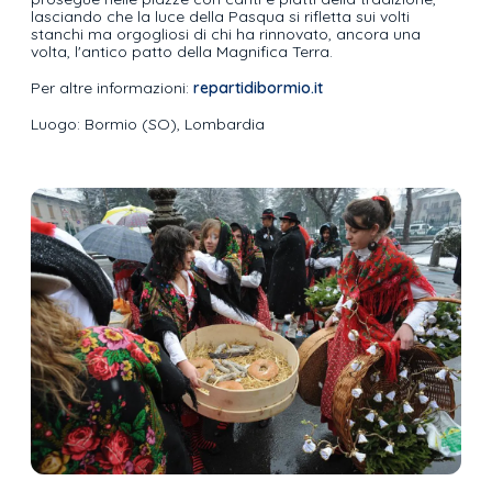
lasciando che la luce della Pasqua si rifletta sui volti
stanchi ma orgogliosi di chi ha rinnovato, ancora una
volta, l'antico patto della Magnifica Terra.
Per altre informazioni:
repartidibormio.it
Luogo: Bormio (SO), Lombardia