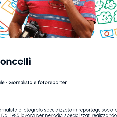
oncelli
le · Giornalista e fotoreporter
ornalista e fotografo specializzato in reportage socio-e
. Dal 1985 lavora per periodici specializzati realizzando s