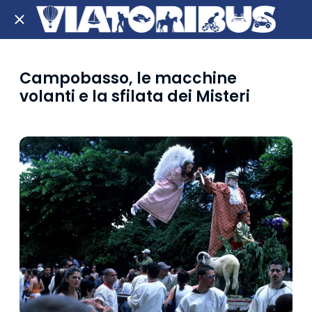
Campobasso, le macchine
volanti e la sfilata dei Misteri