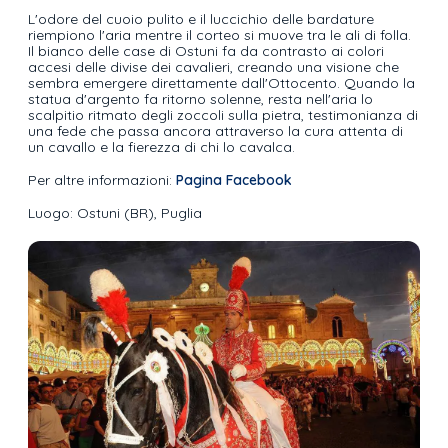
L'odore del cuoio pulito e il luccichio delle bardature
riempiono l'aria mentre il corteo si muove tra le ali di folla.
Il bianco delle case di Ostuni fa da contrasto ai colori
accesi delle divise dei cavalieri, creando una visione che
sembra emergere direttamente dall'Ottocento. Quando la
statua d'argento fa ritorno solenne, resta nell'aria lo
scalpitio ritmato degli zoccoli sulla pietra, testimonianza di
una fede che passa ancora attraverso la cura attenta di
un cavallo e la fierezza di chi lo cavalca.
Per altre informazioni:
Pagina Facebook
Luogo: Ostuni (BR), Puglia