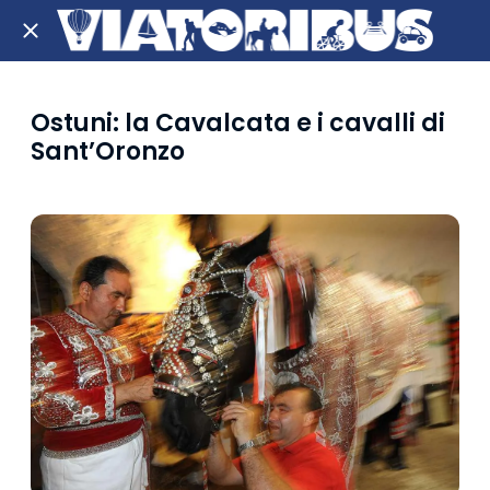
Ostuni: la Cavalcata e i cavalli di
Sant’Oronzo