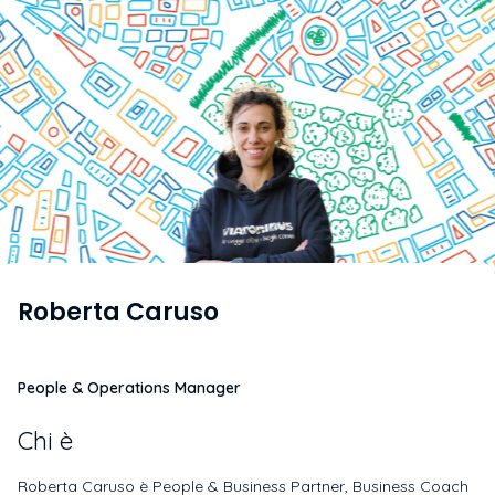
Roberta Caruso
People & Operations Manager
Chi è
Roberta Caruso è People & Business Partner, Business Coach