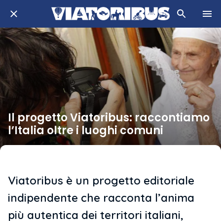
Il progetto Viatoribus: raccontiamo
l’Italia oltre i luoghi comuni
Viatoribus è un progetto editoriale
indipendente che racconta l’anima
più autentica dei territori italiani,