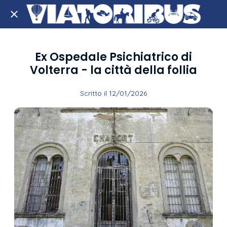
Ex Ospedale Psichiatrico di
Volterra - la città della follia
Scritto il 12/01/2026