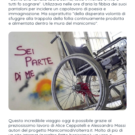
tutti fo sognare”. Utilizzava nelle ore d'aria la fibbia dei suoi
pantaloni per incidere un capolavoro di poesia e
immaginazione. Ma soprattutto "della disperata volontà di
sfuggire alla trappola della follia continuamente prodotta
e alimentata dentro le mura del manicomio".
Questo incredibile viaggio oggi è possibile grazie al
preziosissimo lavoro di Alice Ceppatelli e Alessandro Massi
autori del progetto ManicomiodiVolterra.it. Molto di più di