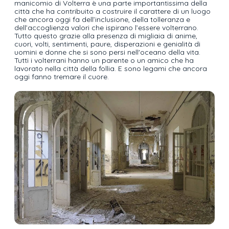
manicomio di Volterra è una parte importantissima della
città che ha contribuito a costruire il carattere di un luogo
che ancora oggi fa dell’inclusione, della tolleranza e
dell’accoglienza valori che ispirano l’essere volterrano.
Tutto questo grazie alla presenza di migliaia di anime,
cuori, volti, sentimenti, paure, disperazioni e genialità di
uomini e donne che si sono persi nell'oceano della vita.
Tutti i volterrani hanno un parente o un amico che ha
lavorato nella città della follia. E sono legami che ancora
oggi fanno tremare il cuore.