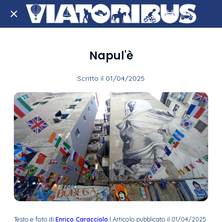
Napul'è
Scritto il 01/04/2025
Testo e foto di
Enrico Caracciolo
| Articolo pubblicato il 01/04/2025