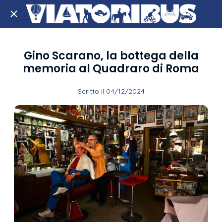
Gino Scarano, la bottega della
memoria al Quadraro di Roma
Scritto il 04/12/2024