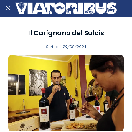
Il Carignano del Sulcis
Scritto il 29/08/2024