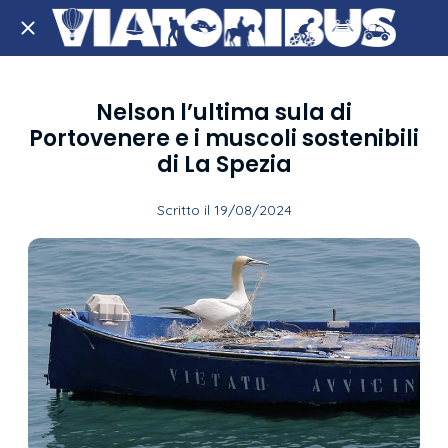
Nelson l’ultima sula di
Portovenere e i muscoli sostenibili
di La Spezia
Scritto il 19/08/2024