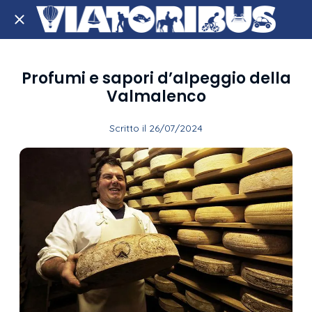
Profumi e sapori d’alpeggio della
Valmalenco
Scritto il 26/07/2024