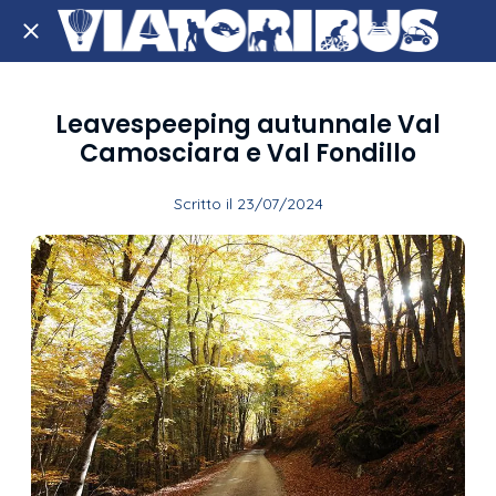
Leavespeeping autunnale Val
Camosciara e Val Fondillo
Scritto il 23/07/2024