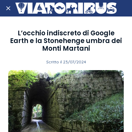
L’occhio indiscreto di Google
Earth e la Stonehenge umbra dei
Monti Martani
Scritto il 23/07/2024