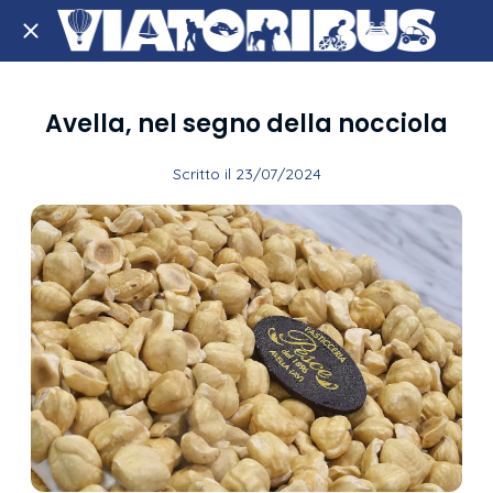
Avella, nel segno della nocciola
Scritto il 23/07/2024