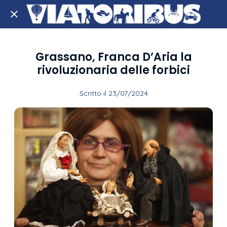
Grassano, Franca D’Aria la
rivoluzionaria delle forbici
Scritto il 23/07/2024