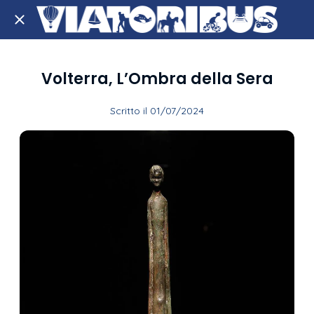
Volterra, L’Ombra della Sera
Scritto il 01/07/2024