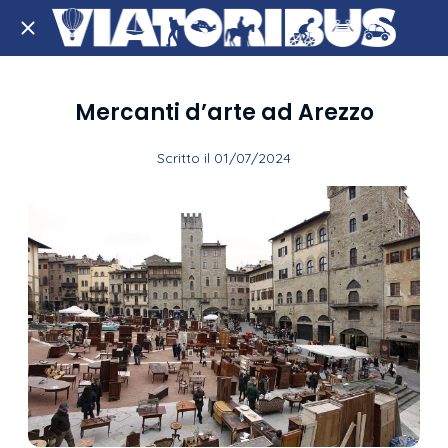
Mercanti d’arte ad Arezzo
Scritto il 01/07/2024