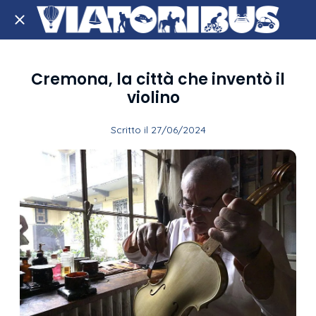
Cremona, la città che inventò il
violino
Scritto il 27/06/2024