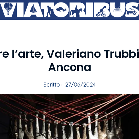
e l’arte, Valeriano Trubb
Ancona
Scritto il 27/06/2024