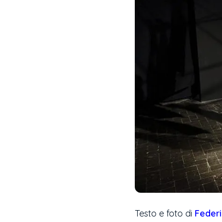
Testo e foto di
Federi