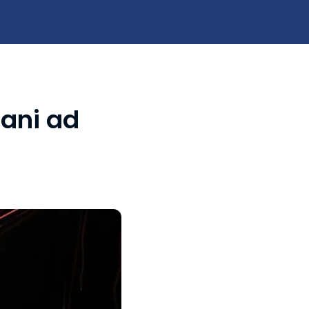
iani ad