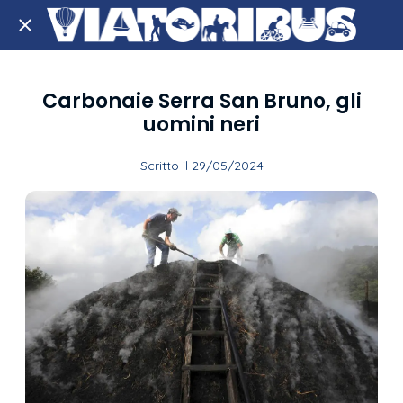
Carbonaie Serra San Bruno, gli
uomini neri
Scritto il 29/05/2024