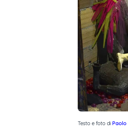
Testo e foto di
Paolo 