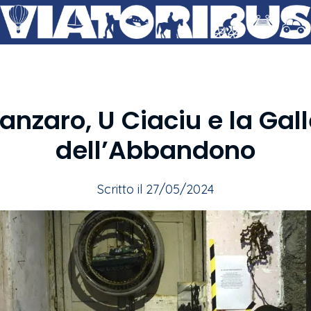
anzaro, U Ciaciu e la Gall
dell’Abbandono
Scritto il 27/05/2024