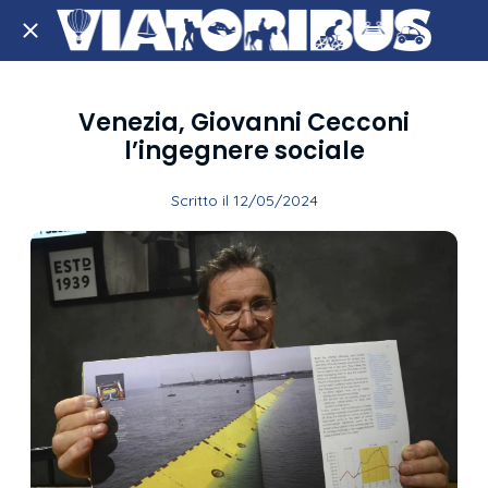
Venezia, Giovanni Cecconi
l’ingegnere sociale
Scritto il 12/05/2024