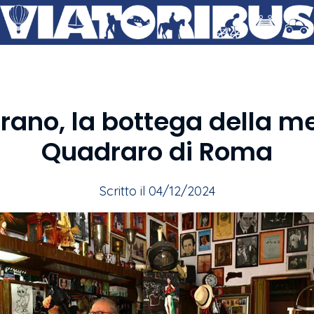
rano, la bottega della m
Quadraro di Roma
Scritto il 04/12/2024