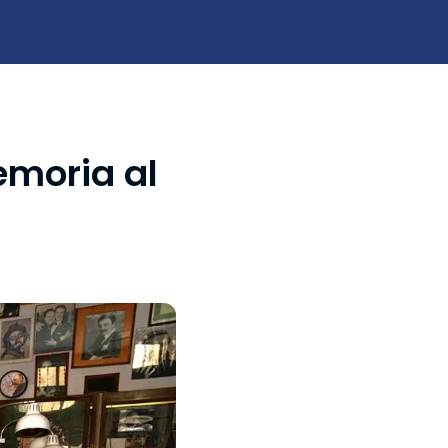
emoria al