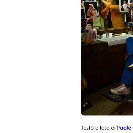
Testo e foto di
Paolo 