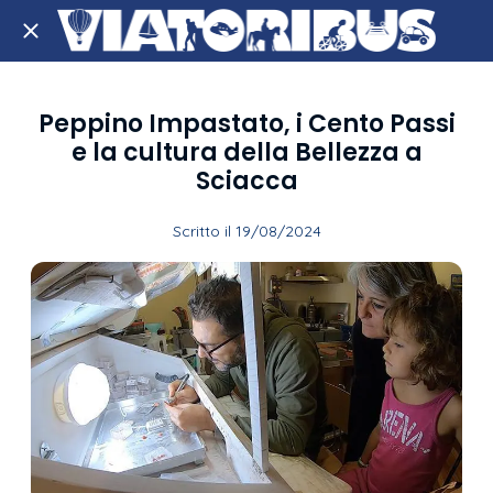
Peppino Impastato, i Cento Passi
e la cultura della Bellezza a
Sciacca
Scritto il 19/08/2024