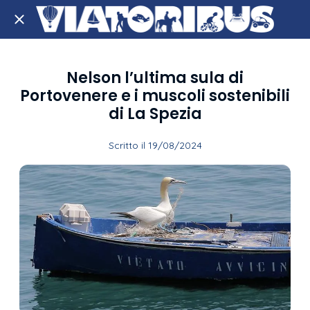
Nelson l’ultima sula di
Portovenere e i muscoli sostenibili
di La Spezia
Scritto il 19/08/2024