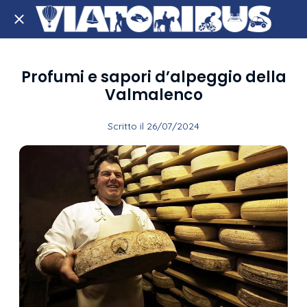
Profumi e sapori d’alpeggio della
Valmalenco
Scritto il 26/07/2024