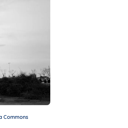
ia Commons