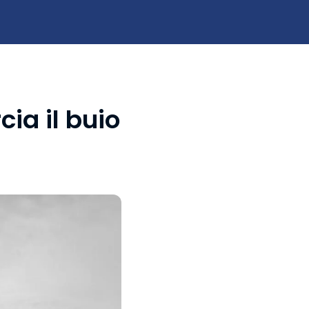
cia il buio