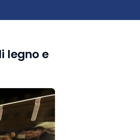
di legno e