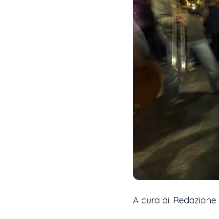
A cura di: Redazione