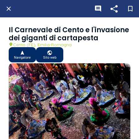
Il Carnevale di Cento e l'invasione
dei giganti di cartapesta
Cento (FE), Emilia-Romagna
Navigatore
Sito web