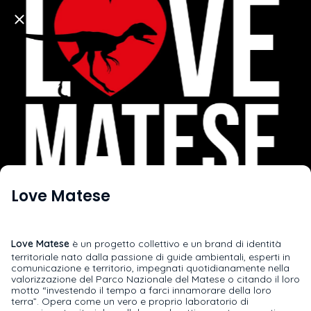
Love Matese
Love Matese
è un progetto collettivo e un brand di identità
territoriale nato dalla passione di guide ambientali, esperti in
comunicazione e territorio, impegnati quotidianamente nella
valorizzazione del Parco Nazionale del Matese o citando il loro
motto “investendo il tempo a farci innamorare della loro
terra”. Opera come un vero e proprio laboratorio di