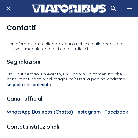
Contatti
Per informazioni, collaborazioni o richieste alla redazione,
utilizza il modulo oppure i canali ufficiali.
Segnalazioni
Hai un itinerario, un evento, un luogo o un contenuto che
pensi meriti spazio nel magazine? Usa la pagina dedicata:
segnala un contenuto
Canali ufficiali
WhatsApp Business (Chatta)
|
Instagram
|
Facebook
Contatti istituzionali