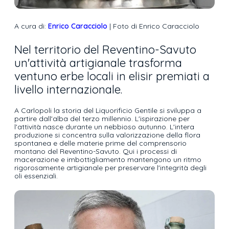
A cura di:
Enrico Caracciolo
| Foto di Enrico Caracciolo
Nel territorio del Reventino-Savuto
un'attività artigianale trasforma
ventuno erbe locali in elisir premiati a
livello internazionale.
A Carlopoli la storia del Liquorificio Gentile si sviluppa a
partire dall'alba del terzo millennio. L'ispirazione per
l'attività nasce durante un nebbioso autunno. L'intera
produzione si concentra sulla valorizzazione della flora
spontanea e delle materie prime del comprensorio
montano del Reventino-Savuto. Qui i processi di
macerazione e imbottigliamento mantengono un ritmo
rigorosamente artigianale per preservare l'integrità degli
oli essenziali.