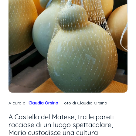
A cura di:
Claudia Orsino
| Foto di Claudia Orsino
A Castello del Matese, tra le pareti
rocciose di un luogo spettacolare,
Mario custodisce una cultura